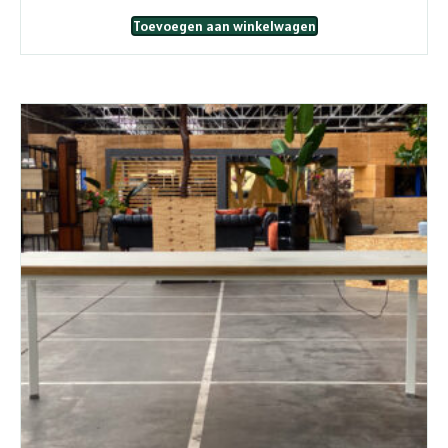
Toevoegen aan winkelwagen