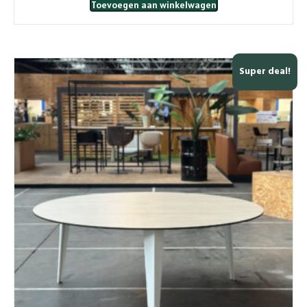
Toevoegen aan winkelwagen
Super deal!