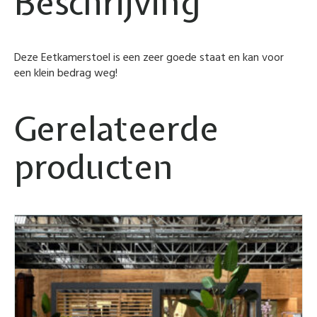
Beschrijving
Deze Eetkamerstoel is een zeer goede staat en kan voor
een klein bedrag weg!
Gerelateerde
producten